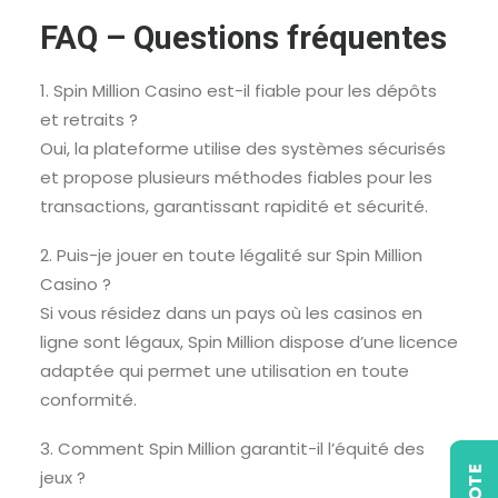
FAQ – Questions fréquentes
1. Spin Million Casino est-il fiable pour les dépôts
et retraits ?
Oui, la plateforme utilise des systèmes sécurisés
et propose plusieurs méthodes fiables pour les
transactions, garantissant rapidité et sécurité.
2. Puis-je jouer en toute légalité sur Spin Million
Casino ?
Si vous résidez dans un pays où les casinos en
ligne sont légaux, Spin Million dispose d’une licence
adaptée qui permet une utilisation en toute
conformité.
3. Comment Spin Million garantit-il l’équité des
jeux ?