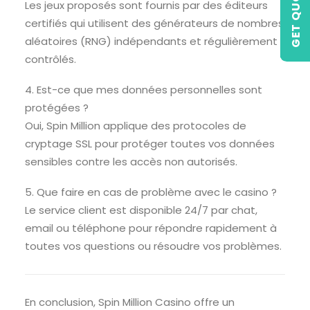
GET QUOTE
Les jeux proposés sont fournis par des éditeurs
certifiés qui utilisent des générateurs de nombres
aléatoires (RNG) indépendants et régulièrement
contrôlés.
4. Est-ce que mes données personnelles sont
protégées ?
Oui, Spin Million applique des protocoles de
cryptage SSL pour protéger toutes vos données
sensibles contre les accès non autorisés.
5. Que faire en cas de problème avec le casino ?
Le service client est disponible 24/7 par chat,
email ou téléphone pour répondre rapidement à
toutes vos questions ou résoudre vos problèmes.
En conclusion, Spin Million Casino offre un