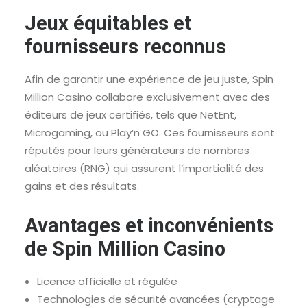
Jeux équitables et
fournisseurs reconnus
Afin de garantir une expérience de jeu juste, Spin
Million Casino collabore exclusivement avec des
éditeurs de jeux certifiés, tels que NetEnt,
Microgaming, ou Play’n GO. Ces fournisseurs sont
réputés pour leurs générateurs de nombres
aléatoires (RNG) qui assurent l’impartialité des
gains et des résultats.
Avantages et inconvénients
de Spin Million Casino
Licence officielle et régulée
Technologies de sécurité avancées (cryptage