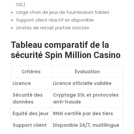
SSL)
Large choix de jeux de fournisseurs fiables
Support client réactif et disponible
Limites de retrait parfois strictes
Tableau comparatif de la
sécurité Spin Million Casino
Critères
Évaluation
Licence
Licence officielle validée
Sécurité des
Cryptage SSL et protocoles
données
anti-fraude
Équité des jeux
RNG certifié par des tiers
Support client
Disponible 24/7, multilingue