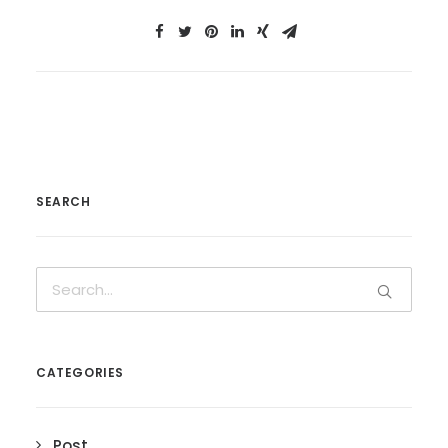
SEARCH
CATEGORIES
Post