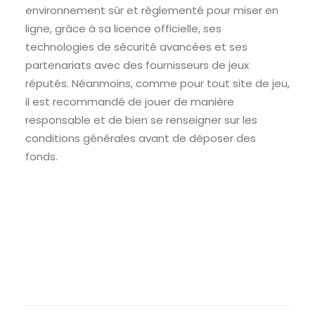
environnement sûr et réglementé pour miser en
ligne, grâce à sa licence officielle, ses
technologies de sécurité avancées et ses
partenariats avec des fournisseurs de jeux
réputés. Néanmoins, comme pour tout site de jeu,
il est recommandé de jouer de manière
responsable et de bien se renseigner sur les
conditions générales avant de déposer des
fonds.