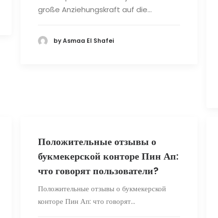
große Anziehungskraft auf die…
by Asmaa El Shafei
Положительные отзывы о
букмекерской конторе Пин Ап:
что говорят пользователи?
Положительные отзывы о букмекерской
конторе Пин Ап: что говорят…