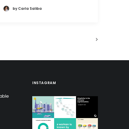
by Carla Saliba
INSTAGRAM
lable