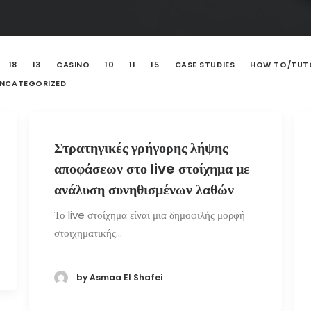
18
13
CASINO
10
11
15
CASE STUDIES
HOW TO/TUT
NCATEGORIZED
Στρατηγικές γρήγορης λήψης
αποφάσεων στο live στοίχημα με
ανάλυση συνηθισμένων λαθών
Το live στοίχημα είναι μια δημοφιλής μορφή
στοιχηματικής…
by Asmaa El Shafei