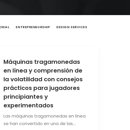
ORIAL
ENTREPRENEURSHIP
DESIGN SERVICES
Máquinas tragamonedas
en línea y comprensión de
la volatilidad con consejos
prácticos para jugadores
principiantes y
experimentados
Las máquinas tragamonedas en línea
se han convertido en una de las…