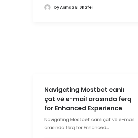
by Asmaa El Shafei
Navigating Mostbet canlı
çat və e-mail arasında fərq
for Enhanced Experience
Navigating Mostbet canlı çat və e-mail
arasında fərq for Enhanced…