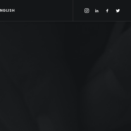
ENGLISH