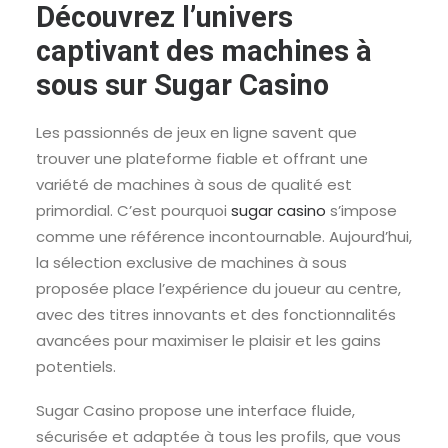
Découvrez l’univers
captivant des machines à
sous sur Sugar Casino
Les passionnés de jeux en ligne savent que
trouver une plateforme fiable et offrant une
variété de machines à sous de qualité est
primordial. C’est pourquoi
sugar casino
s’impose
comme une référence incontournable. Aujourd’hui,
la sélection exclusive de machines à sous
proposée place l’expérience du joueur au centre,
avec des titres innovants et des fonctionnalités
avancées pour maximiser le plaisir et les gains
potentiels.
Sugar Casino propose une interface fluide,
sécurisée et adaptée à tous les profils, que vous