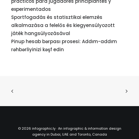
prácticos para jugadores principiantes y
experimentados
Sportfogadás és statisztikai elemzés
alkalmazása a felelős és kiegyensúlyozott
játék hangsúlyozásával
Pinup hesab bərpası prosesi: Addım-addım
rəhbərliyinizi kəşf edin
©
2026 infographic.ly · An infographic & information design
agency in Dubai, UAE and Toronto, Canada