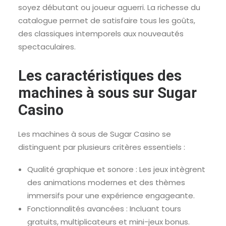
soyez débutant ou joueur aguerri. La richesse du
catalogue permet de satisfaire tous les goûts,
des classiques intemporels aux nouveautés
spectaculaires.
Les caractéristiques des
machines à sous sur Sugar
Casino
Les machines à sous de Sugar Casino se
distinguent par plusieurs critères essentiels :
Qualité graphique et sonore : Les jeux intègrent
des animations modernes et des thèmes
immersifs pour une expérience engageante.
Fonctionnalités avancées : Incluant tours
gratuits, multiplicateurs et mini-jeux bonus.