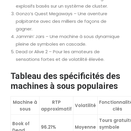
explosifs basés sur un système de cluster.
Gonzo’s Quest Megaways – Une aventure
palpitante avec des milliers de façons de
gagner.
Jammin’ Jars – Une machine à sous dynamique
pleine de symboles en cascade.
Dead or Alive 2 – Pour les amateurs de
sensations fortes et de volatilité élevée.
Tableau des spécificités des
machines à sous populaires
Machine à
RTP
Fonctionnalit
Volatilité
sous
approximatif
clés
Tours gratuit
Book of
96.21%
Moyenne
symbole
Dead