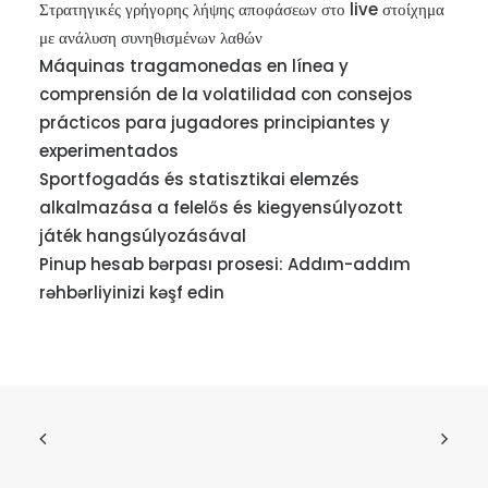
Στρατηγικές γρήγορης λήψης αποφάσεων στο live στοίχημα
με ανάλυση συνηθισμένων λαθών
Máquinas tragamonedas en línea y
comprensión de la volatilidad con consejos
prácticos para jugadores principiantes y
experimentados
Sportfogadás és statisztikai elemzés
alkalmazása a felelős és kiegyensúlyozott
játék hangsúlyozásával
Pinup hesab bərpası prosesi: Addım-addım
rəhbərliyinizi kəşf edin