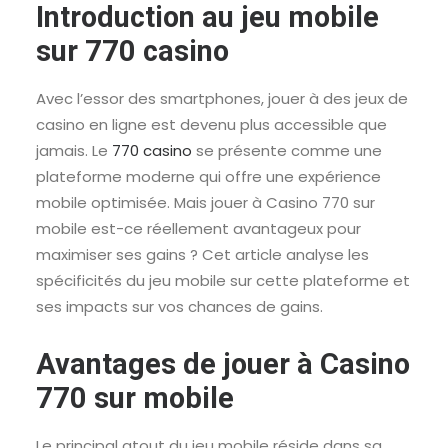
Introduction au jeu mobile
sur 770 casino
Avec l’essor des smartphones, jouer à des jeux de
casino en ligne est devenu plus accessible que
jamais. Le
770 casino
se présente comme une
plateforme moderne qui offre une expérience
mobile optimisée. Mais jouer à Casino 770 sur
mobile est-ce réellement avantageux pour
maximiser ses gains ? Cet article analyse les
spécificités du jeu mobile sur cette plateforme et
ses impacts sur vos chances de gains.
Avantages de jouer à Casino
770 sur mobile
Le principal atout du jeu mobile réside dans sa