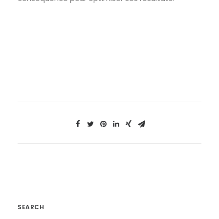
SEARCH