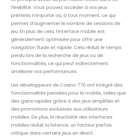
flexibilité. Vous pouvez accéder à vos jeux
préférés n’importe où, à tout moment, ce qui
permet d’augmenter le nombre de sessions de
jeu. En plus de cela, l’interface mobile est
généralement optimisée pour offrir une
navigation fluide et rapide. Cela réduit le temps
perdu lors de la recherche de jeux ou de
fonctionnalités, ce qui peut indirectement
améliorer vos performances.
Les développeurs de Casino 770 ont intégré des
fonctionnalités pensées pour le mobile, telles que
des gains rapides grâce à des jeux simplifiés et
des promotions exclusives aux utilisateurs
mobiles. De plus, la réactivité des interfaces
mobiles réduit la latence, un facteur parfois
critique dans certains jeux en direct.