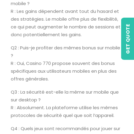
mobile ?
R : Les gains dépendent avant tout du hasard et
des stratégies. Le mobile offre plus de flexibilité,
GET QUOTE
ce qui peut augmenter le nombre de sessions et
donc potentiellement les gains.
Q2 : Puis-je profiter des mêmes bonus sur mobile
?
R : Oui, Casino 770 propose souvent des bonus
spécifiques aux utilisateurs mobiles en plus des
offres générales.
Q3 : La sécurité est-elle la même sur mobile que
sur desktop ?
R : Absolument. La plateforme utilise les mêmes
protocoles de sécurité quel que soit l’appareil.
Q4 : Quels jeux sont recommandés pour jouer sur