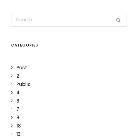
CATEGORIES
Post
2
Public
4
6
7
8
18
13