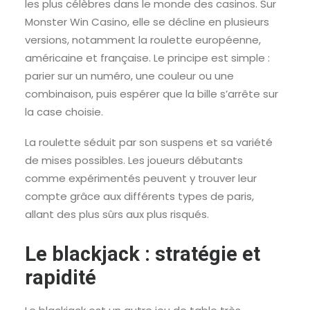
les plus célèbres dans le monde des casinos. Sur
Monster Win Casino, elle se décline en plusieurs
versions, notamment la roulette européenne,
américaine et française. Le principe est simple :
parier sur un numéro, une couleur ou une
combinaison, puis espérer que la bille s’arrête sur
la case choisie.
La roulette séduit par son suspens et sa variété
de mises possibles. Les joueurs débutants
comme expérimentés peuvent y trouver leur
compte grâce aux différents types de paris,
allant des plus sûrs aux plus risqués.
Le blackjack : stratégie et
rapidité