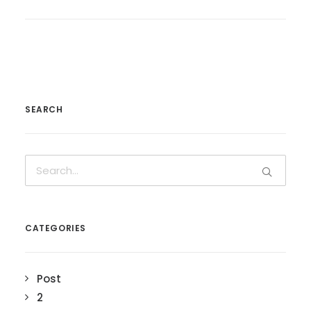
SEARCH
CATEGORIES
Post
2