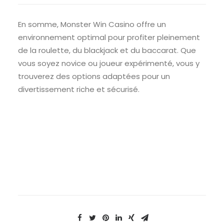
En somme, Monster Win Casino offre un
environnement optimal pour profiter pleinement
de la roulette, du blackjack et du baccarat. Que
vous soyez novice ou joueur expérimenté, vous y
trouverez des options adaptées pour un
divertissement riche et sécurisé.