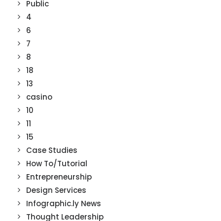
Public
4
6
7
8
18
13
casino
10
11
15
Case Studies
How To/Tutorial
Entrepreneurship
Design Services
Infographic.ly News
Thought Leadership