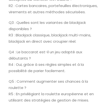
R2 : Cartes bancaires, portefeuilles électroniques,
virements et autres méthodes sécurisées.
Q3 : Quelles sont les variantes de blackjack
disponibles ?
R3 : Blackjack classique, blackjack multi-mains,
blackjack en direct avec croupier réel.
Q4 : Le baccarat est-il un jeu adapté aux
débutants ?
R4 : Oui, grâce à ses règles simples et à la
possibilité de parier facilement.
Q5 : Comment augmenter ses chances à la
roulette ?
R5 : En privilégiant la roulette européenne et en
utilisant des stratégies de gestion de mises.