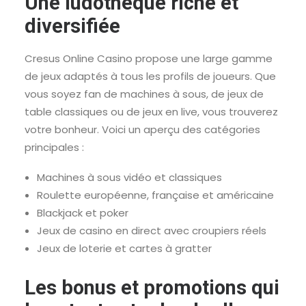
Une ludothèque riche et
diversifiée
Cresus Online Casino propose une large gamme
de jeux adaptés à tous les profils de joueurs. Que
vous soyez fan de machines à sous, de jeux de
table classiques ou de jeux en live, vous trouverez
votre bonheur. Voici un aperçu des catégories
principales :
Machines à sous vidéo et classiques
Roulette européenne, française et américaine
Blackjack et poker
Jeux de casino en direct avec croupiers réels
Jeux de loterie et cartes à gratter
Les bonus et promotions qui