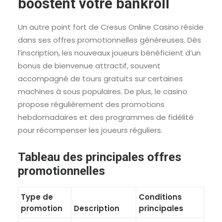
boostent votre bankroll
Un autre point fort de Cresus Online Casino réside
dans ses offres promotionnelles généreuses. Dès
l’inscription, les nouveaux joueurs bénéficient d’un
bonus de bienvenue attractif, souvent
accompagné de tours gratuits sur certaines
machines à sous populaires. De plus, le casino
propose régulièrement des promotions
hebdomadaires et des programmes de fidélité
pour récompenser les joueurs réguliers.
Tableau des principales offres
promotionnelles
Type de
Conditions
promotion
Description
principales