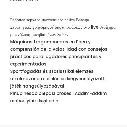
Рабочее зеркало настоящего сайта Вавада
Στρατηγικές γρήγορης λήψης αποφάσεων στο live στοίχημα
με ανάλυση συνηθισμένων λαθών
Máquinas tragamonedas en línea y
comprensión de la volatilidad con consejos
prácticos para jugadores principiantes y
experimentados
Sportfogadás és statisztikai elemzés
alkalmazása a felelős és kiegyensúlyozott
játék hangsúlyozásával
Pinup hesab bərpası prosesi: Addım-addım
rəhbərliyinizi kəşf edin