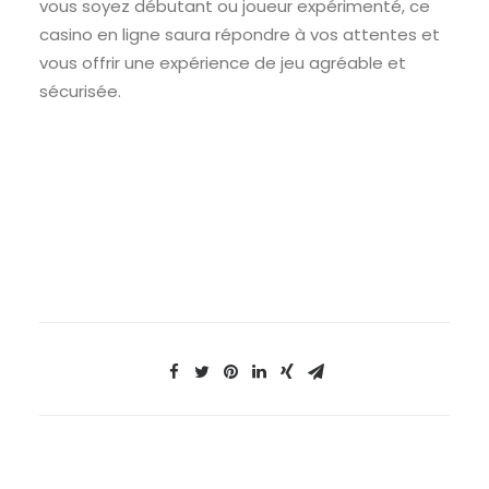
vous soyez débutant ou joueur expérimenté, ce
casino en ligne saura répondre à vos attentes et
vous offrir une expérience de jeu agréable et
sécurisée.