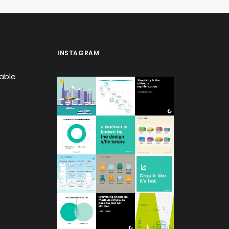
INSTAGRAM
lable