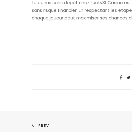
Le bonus sans dépôt chez Lucky31 Casino est
sans risque financier. En respectant les étape
chaque joueur peut maximiser ses chances d
PREV