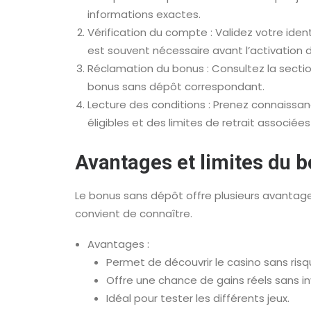
informations exactes.
Vérification du compte : Validez votre ide
est souvent nécessaire avant l’activation 
Réclamation du bonus : Consultez la sectio
bonus sans dépôt correspondant.
Lecture des conditions : Prenez connaissa
éligibles et des limites de retrait associée
Avantages et limites du 
Le bonus sans dépôt offre plusieurs avantage
convient de connaître.
Avantages :
Permet de découvrir le casino sans risq
Offre une chance de gains réels sans i
Idéal pour tester les différents jeux.