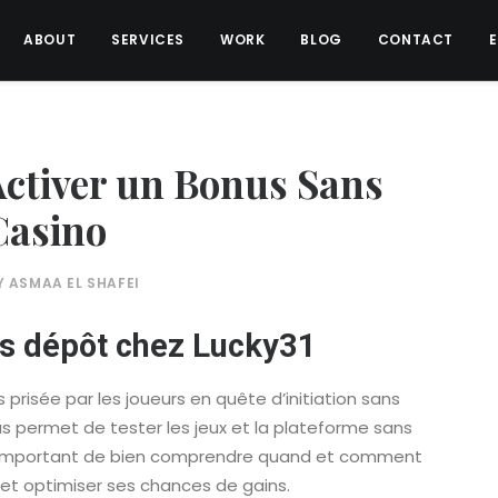
ABOUT
SERVICES
WORK
BLOG
CONTACT
ctiver un Bonus Sans
Casino
Y
ASMAA EL SHAFEI
ns dépôt chez Lucky31
prisée par les joueurs en quête d’initiation sans
s permet de tester les jeux et la plateforme sans
 est important de bien comprendre quand et comment
 et optimiser ses chances de gains.