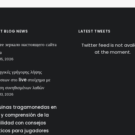
ST BLOG NEWS
LATEST TWEETS
ее зеркало настоящего сайта
Twitter feed is not avai
at the moment.
а
15, 2026
ηγικές γρήγορης λήψης
σεων στο live στοίχημα με
ση συνηθισμένων λαθών
13, 2026
inas tragamonedas en
a y comprensión de la
tilidad con consejos
ticos para jugadores