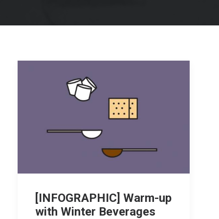
[INFOGRAPHIC] Warm-up
with Winter Beverages