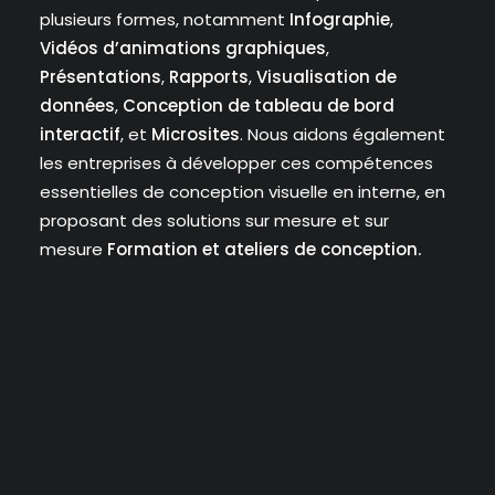
plusieurs formes, notamment
Infographie
,
Vidéos d’animations graphiques
,
Présentations
,
Rapports
,
Visualisation de
données
,
Conception de tableau de bord
interactif
, et
Microsites
. Nous aidons également
les entreprises à développer ces compétences
essentielles de conception visuelle en interne, en
proposant des solutions sur mesure et sur
mesure
Formation et ateliers de conception.