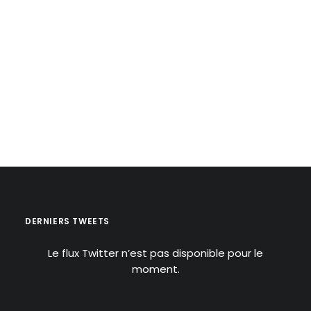
DERNIERS TWEETS
Le flux Twitter n’est pas disponible pour le
moment.