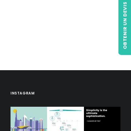
OBTENIR UN DEVIS
INSTAGRAM