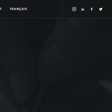
T
FRANÇAIS