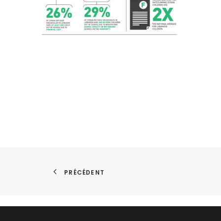
PRÉCÉDENT