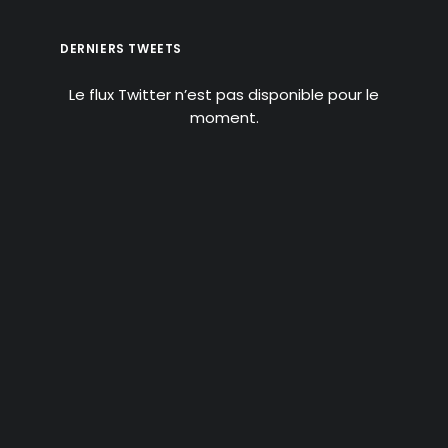
DERNIERS TWEETS
Le flux Twitter n’est pas disponible pour le
moment.