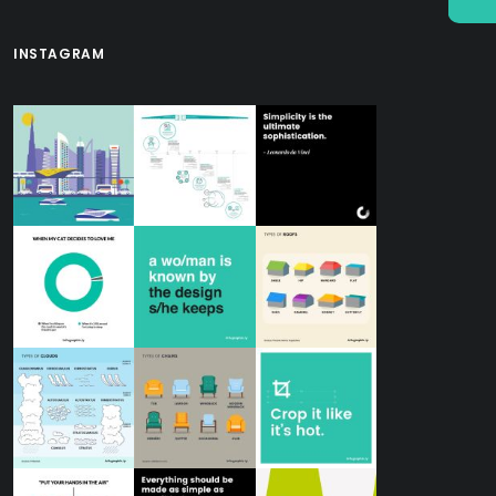
INSTAGRAM