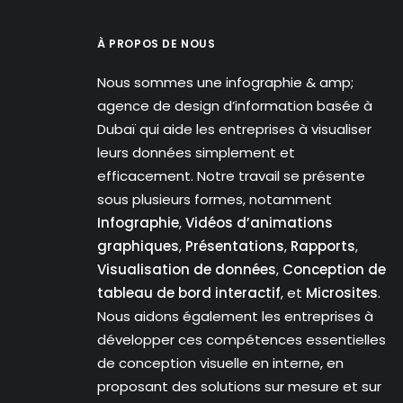
À PROPOS DE NOUS
Nous sommes une infographie & amp;
agence de design d’information basée à
Dubaï qui aide les entreprises à visualiser
leurs données simplement et
efficacement. Notre travail se présente
sous plusieurs formes, notamment
Infographie
,
Vidéos d’animations
graphiques
,
Présentations
,
Rapports
,
Visualisation de données
,
Conception de
tableau de bord interactif
, et
Microsites
.
Nous aidons également les entreprises à
développer ces compétences essentielles
de conception visuelle en interne, en
proposant des solutions sur mesure et sur