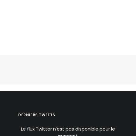
DERNIERS TWEETS
Le flux Twitter n’est pas disponible pour le
moment.