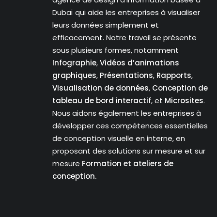
Dubaï qui aide les entreprises à visualiser
leurs données simplement et
efficacement. Notre travail se présente
sous plusieurs formes, notamment
Infographie
,
Vidéos d’animations
graphiques
,
Présentations
,
Rapports
,
Visualisation de données
,
Conception de
tableau de bord interactif
, et
Microsites
.
Nous aidons également les entreprises à
développer ces compétences essentielles
de conception visuelle en interne, en
proposant des solutions sur mesure et sur
mesure
Formation et ateliers de
conception.